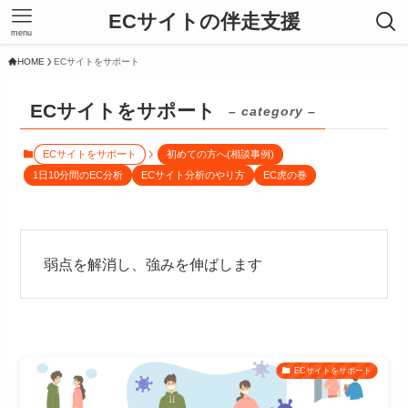
ECサイトの伴走支援
menu
HOME
ECサイトをサポート
ECサイトをサポート
– category –
ECサイトをサポート
初めての方へ(相談事例)
1日10分間のEC分析
ECサイト分析のやり方
EC虎の巻
弱点を解消し、強みを伸ばします
ECサイトをサポート