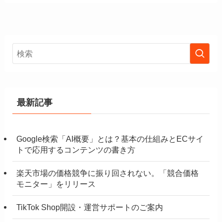
最新記事
Google検索「AI概要」とは？基本の仕組みとECサイ
トで応用するコンテンツの書き方
楽天市場の価格競争に振り回されない。「競合価格
モニター」をリリース
TikTok Shop開設・運営サポートのご案内