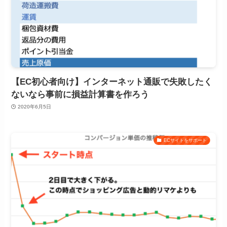
【EC初心者向け】インターネット通販で失敗したく
ないなら事前に損益計算書を作ろう
2020年6月5日
ECサイトをサポート