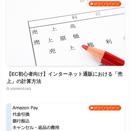
ECサイトをサポート
【EC初心者向け】インターネット通販における「売
上」の計算方法
2020年6月18日
ECサイトをサポート