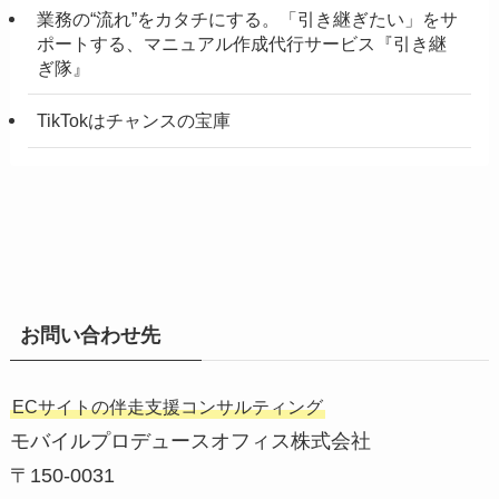
業務の“流れ”をカタチにする。「引き継ぎたい」をサ
ポートする、マニュアル作成代行サービス『引き継
ぎ隊』
TikTokはチャンスの宝庫
お問い合わせ先
ECサイトの伴走支援コンサルティング
モバイルプロデュースオフィス株式会社
〒150-0031