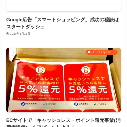
Google広告「スマートショッピング」成功の秘訣は
スタートダッシュ
2020年3月13日
ECサイトをサポート
ECサイトで「キャッシュレス・ポイント還元事業(消