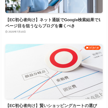
【EC初心者向け】ネット通販でGoogle検索結果で1
ページ目を狙うならブログを書くべき
2020年7月10日
EC虎の巻
【EC初心者向け】賢いショッピングカートの選び