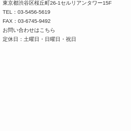
東京都渋谷区桜丘町26-1セルリアンタワー15F
TEL：03-5456-5619
FAX：03-6745-9492
お問い合わせはこちら
定休日：土曜日・日曜日・祝日