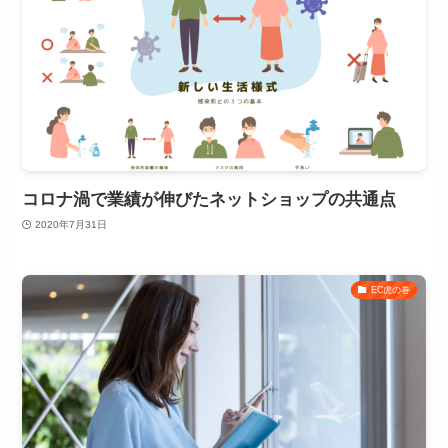
コロナ渦で業績が伸びたネットショップの共通点
2020年7月31日
EC虎の巻