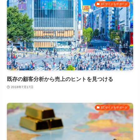
ECサイトをサポート
既存の顧客分析から売上のヒントを見つける
2018年7月17日
ECサイトをサポート