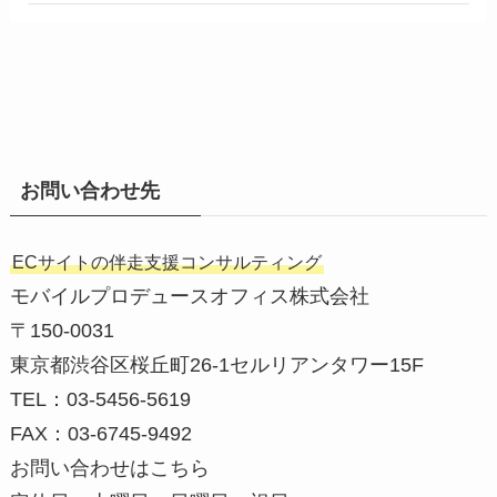
お問い合わせ先
ECサイトの伴走支援コンサルティング
モバイルプロデュースオフィス株式会社
〒150-0031
東京都渋谷区桜丘町26-1セルリアンタワー15F
TEL：03-5456-5619
FAX：03-6745-9492
お問い合わせはこちら