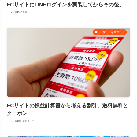
ECサイトにLINEログインを実装してからその後。
2018年10月30日
ECサイトをサポート
ECサイトの損益計算書から考える割引、送料無料と
クーポン
2018年10月19日