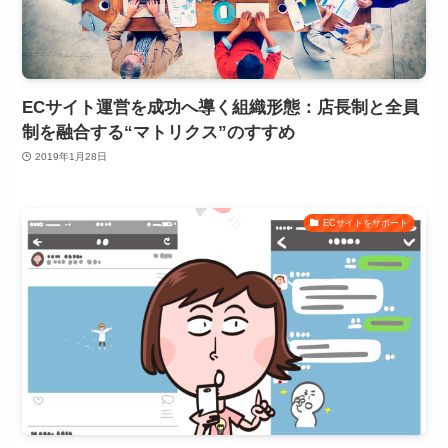
ECサイト運営を成功へ導く組織形態：店長制と全員
制を融合する“マトリクス”のすすめ
2019年1月28日
ECサイトをサポート