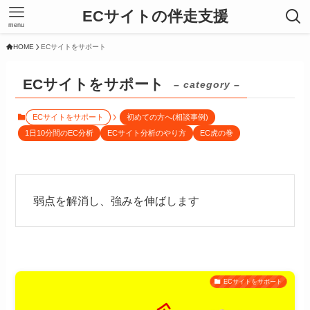
ECサイトの伴走支援
menu
HOME
ECサイトをサポート
ECサイトをサポート
– category –
ECサイトをサポート
初めての方へ(相談事例)
1日10分間のEC分析
ECサイト分析のやり方
EC虎の巻
弱点を解消し、強みを伸ばします
ECサイトをサポート