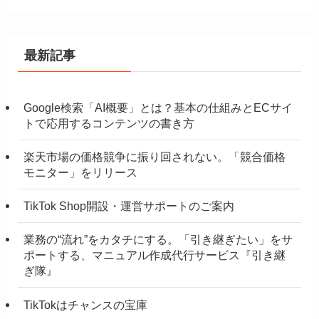
最新記事
Google検索「AI概要」とは？基本の仕組みとECサイ
トで応用するコンテンツの書き方
楽天市場の価格競争に振り回されない。「競合価格
モニター」をリリース
TikTok Shop開設・運営サポートのご案内
業務の“流れ”をカタチにする。「引き継ぎたい」をサ
ポートする、マニュアル作成代行サービス『引き継
ぎ隊』
TikTokはチャンスの宝庫