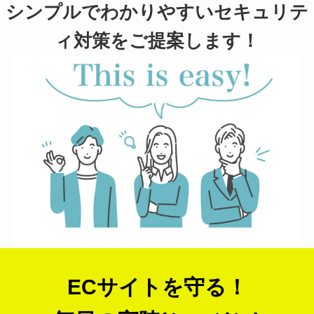
シンプルでわかりやすい
セキュリテ
ィ対策をご提案します！
ECサイトを守る！