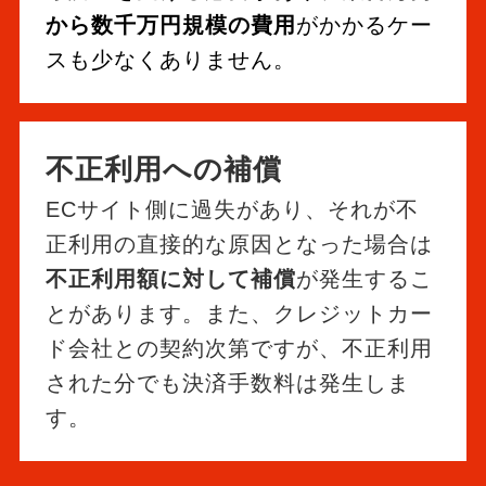
から数千万円規模の費用
がかかるケー
スも少なくありません。
不正利用への補償
ECサイト側に過失があり、それが不
正利用の直接的な原因となった場合は
不正利用額に対して補償
が発生するこ
とがあります。また、クレジットカー
ド会社との契約次第ですが、不正利用
された分でも決済手数料は発生しま
す。