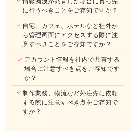
情報漏洩が発覚した場合に真っ先
に行うべきことをご存知ですか？
自宅、カフェ、ホテルなど社外か
ら管理画面にアクセスする際に注
意すべきことをご存知ですか？
アカウント情報を社内で共有する
場合に注意すべき点をご存知です
か？
制作業務、物流など外注先に依頼
する際に注意すべき点をご存知で
すか？