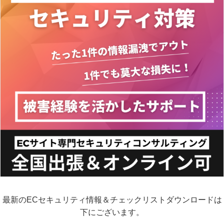
最新のECセキュリティ情報＆チェックリストダウンロードは
下にございます。