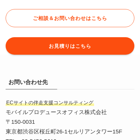
ご相談＆お問い合わせはこちら
お見積りはこちら
お問い合わせ先
ECサイトの伴走支援コンサルティング
モバイルプロデュースオフィス株式会社
〒150-0031
東京都渋谷区桜丘町26-1セルリアンタワー15F