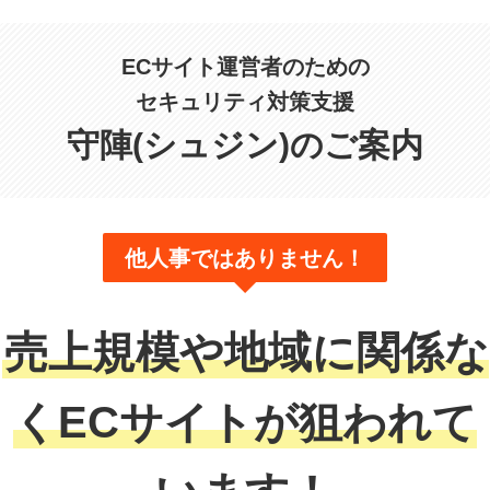
ECサイト運営者のための
セキュリティ対策支援
守陣(シュジン)のご案内
他人事ではありません！
売上規模や地域に関係な
くECサイトが狙われて