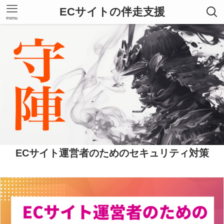
ECサイトの伴走支援
menu
ECサイト運営者のためのセキュリティ対策