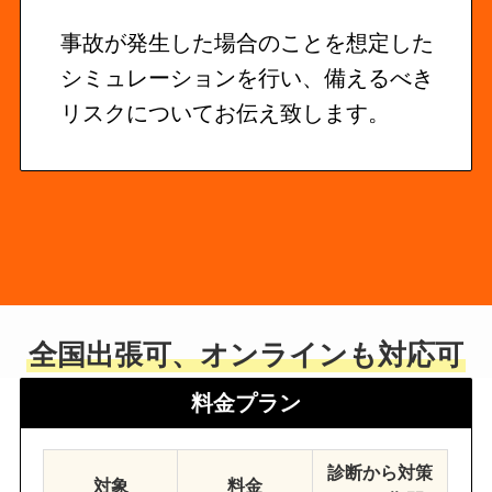
事故が発生した場合のことを想定した
シミュレーションを行い、備えるべき
リスクについてお伝え致します。
全国出張可、オンラインも対応可
料金プラン
診断から対策
対象
料金