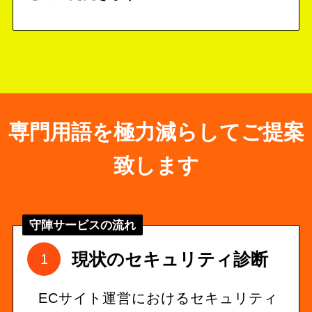
専門用語を極力減らしてご提案
致します
守陣サービスの流れ
現状のセキュリティ診断
ECサイト運営におけるセキュリティ