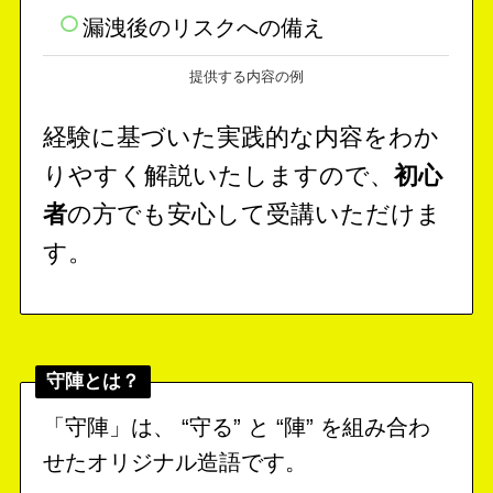
漏洩後のリスクへの備え
提供する内容の例
経験に基づいた実践的な内容をわか
りやすく解説いたしますので、
初心
者
の方でも安心して受講いただけま
す。
守陣とは？
「守陣」は、 “守る” と “陣” を組み合わ
せたオリジナル造語です。