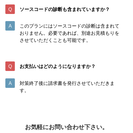
ソースコードの診断も含まれていますか？
このプランにはソースコードの診断は含まれて
おりません。必要であれば、別途お見積もりを
させていただくことも可能です。
お支払いはどのようになりますか？
対策終了後に請求書を発行させていただきま
す。
お気軽にお問い合わせ下さい。