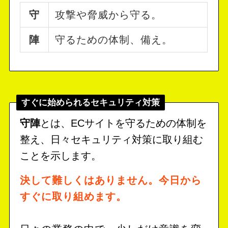
守
攻撃や脅威から守る。
陣
守るための体制、備え。
すぐに始められるセキュリティ対策
守陣
とは、ECサイトを守るための体制を
整え、日々セキュリティ対策に取り組む
ことを示します。
決して難しくはありません。今日から
すぐに取り組めます。