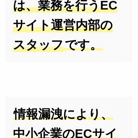
は、業務を行うEC
サイト運営内部の
スタッフ
です。
情報漏洩により、
中小企業のECサイ