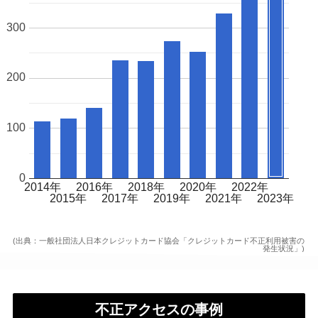
300
200
100
0
2014年
2016年
2018年
2020年
2022年
2015年
2017年
2019年
2021年
2023年
(出典：一般社団法人日本クレジットカード協会「クレジットカード不正利用被害の
発生状況」)
不正アクセスの事例