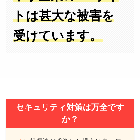
トは甚大な被害を
受けています。
セキュリティ対策は万全です
か？