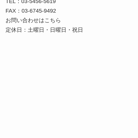
TEL：03-5456-5619
FAX：03-6745-9492
お問い合わせはこちら
定休日：土曜日・日曜日・祝日