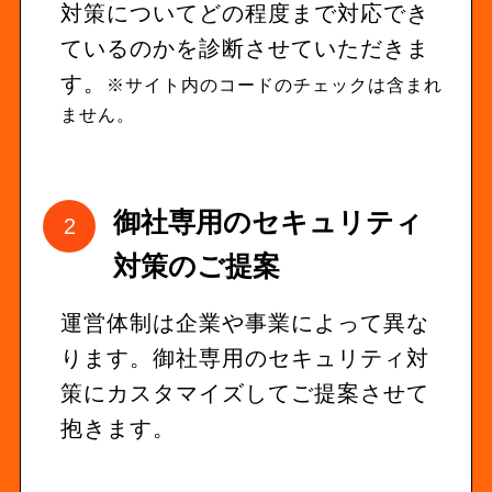
対策についてどの程度まで対応でき
ているのかを診断させていただきま
す。
※サイト内のコードのチェックは含まれ
ません。
御社専用のセキュリティ
対策のご提案
運営体制は企業や事業によって異な
ります。御社専用のセキュリティ対
策にカスタマイズしてご提案させて
抱きます。