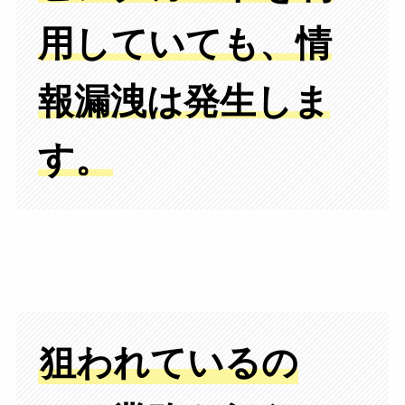
用していても、情
報漏洩は発生しま
す。
狙われているの