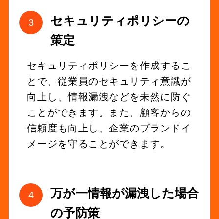
セキュリティポリシーの
策定
セキュリティポリシーを作成するこ
とで、従業員のセキュリティ意識が
向上し、情報漏洩などを未然に防ぐ
ことができます。また、顧客からの
信頼度も向上し、企業のブランドイ
メージを守ることができます。
万が一情報が漏洩した場合
の予防策