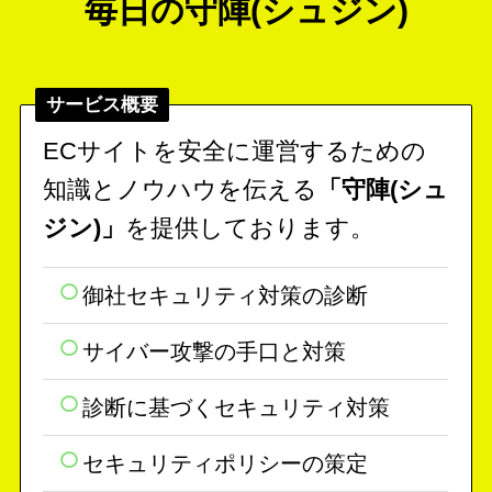
毎日の守陣(シュジン)
サービス概要
ECサイトを安全に運営するための
知識とノウハウを伝える
「守陣(シュ
ジン)」
を提供しております。
御社セキュリティ対策の診断
サイバー攻撃の手口と対策
診断に基づくセキュリティ対策
セキュリティポリシーの策定