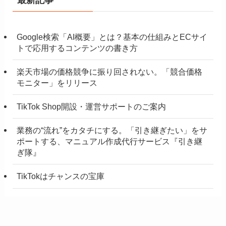
Google検索「AI概要」とは？基本の仕組みとECサイ
トで応用するコンテンツの書き方
楽天市場の価格競争に振り回されない。「競合価格
モニター」をリリース
TikTok Shop開設・運営サポートのご案内
業務の“流れ”をカタチにする。「引き継ぎたい」をサ
ポートする、マニュアル作成代行サービス『引き継
ぎ隊』
TikTokはチャンスの宝庫