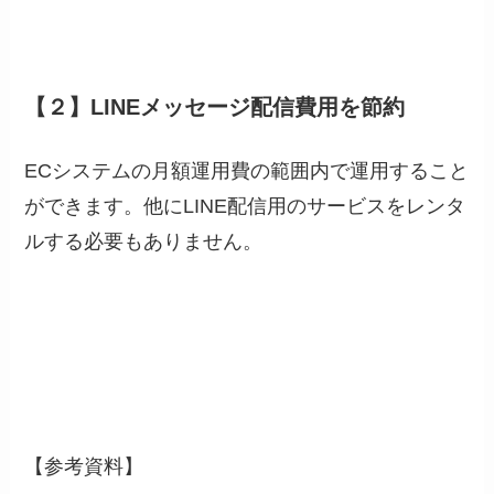
【２】LINEメッセージ配信費用を節約
ECシステムの月額運用費の範囲内で運用すること
ができます。他にLINE配信用のサービスをレンタ
ルする必要もありません。
【参考資料】