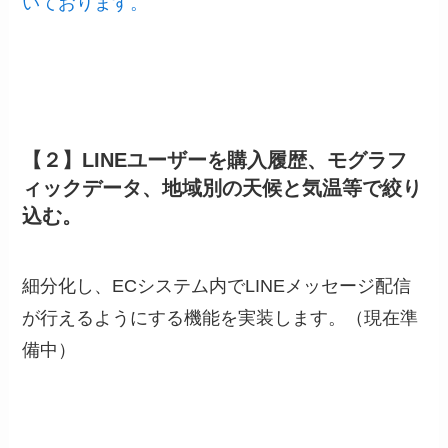
いております。
【２】LINEユーザーを購入履歴、モグラフ
ィックデータ、地域別の天候と気温等で絞り
込む。
細分化し、ECシステム内でLINEメッセージ配信
が行えるようにする機能を実装します。（現在準
備中）