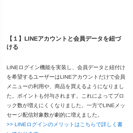
【１】LINEアカウントと会員データを紐づ
ける
LINEログイン機能を実装し、会員データと紐付け
を希望するユーザーはLINEアカウントだけで会員
メニューの利用や、商品を買えるようになりまし
た。ポイントも付与されます。これによってブロ
ック数が増えにくくなりました。一方でLINEメッ
セージ配信対象数が劇的に増えました。
>> LINEログインのメリットはこちらで詳しく書