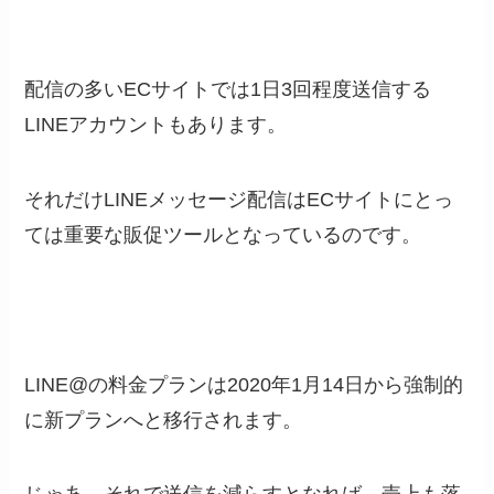
配信の多いECサイトでは1日3回程度送信する
LINEアカウントもあります。
それだけLINEメッセージ配信はECサイトにとっ
ては重要な販促ツールとなっているのです。
LINE@の料金プランは2020年1月14日から強制的
に新プランへと移行されます。