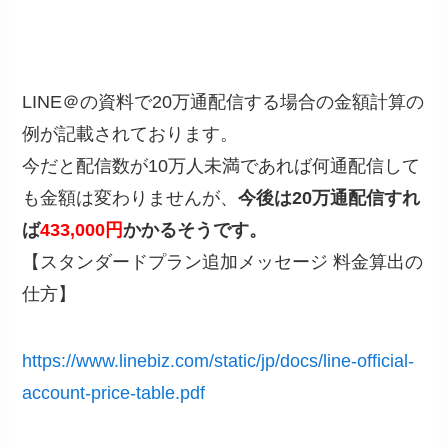
LINE＠の資料で20万通配信する場合の金額計算の
例が記載されております。
今だと配信数が10万人未満であれば何通配信して
も金額は変わりませんが、
今後は20万通配信すれ
ば
433,000円
かかるそうです。
【スタンダードプラン追加メッセージ 料金算出の
仕方】
https://www.linebiz.com/static/jp/docs/line-official-
account-price-table.pdf