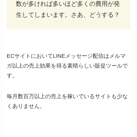
数が多ければ多いほど多くの費用が発
生してしまいます。さあ、どうする？
ECサイトにおいてLINEメッセージ配信はメルマ
ガ以上の売上効果を得る素晴らしい販促ツールで
す。
毎月数百万以上の売上を稼いでいるサイトも少な
くありません。