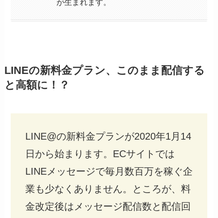
が生まれます。
LINEの新料金プラン、このまま配信する
と高額に！？
LINE@の新料金プランが2020年1月14
日から始まります。ECサイトでは
LINEメッセージで毎月数百万を稼ぐ企
業も少なくありません。ところが、料
金改定後はメッセージ配信数と配信回