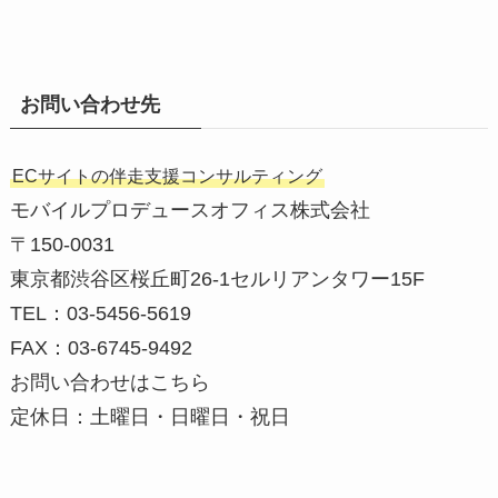
お問い合わせ先
ECサイトの伴走支援コンサルティング
モバイルプロデュースオフィス株式会社
〒150-0031
東京都渋谷区桜丘町26-1セルリアンタワー15F
TEL：03-5456-5619
FAX：03-6745-9492
お問い合わせはこちら
定休日：土曜日・日曜日・祝日