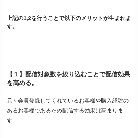
上記の1,2を行うことで以下のメリットが生まれま
す。
【１】配信対象数を絞り込むことで配信効果
を高める。
元々会員登録してくれているお客様や購入経験の
あるお客様であるため配信する効果は高まりま
す。