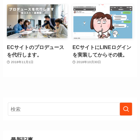
ECサイトのプロデュース
ECサイトにLINEログイン
を代行します。
を実装してからその後。
2018年11月1日
2018年10月30日
最新記事