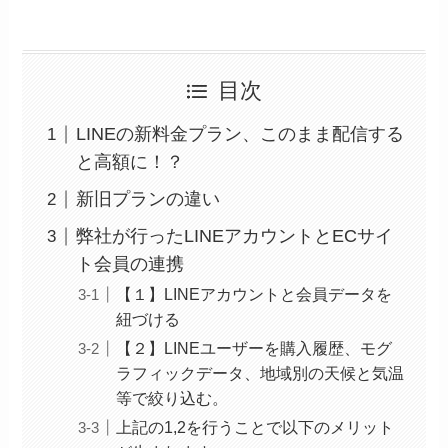
目次
LINEの新料金プラン、このまま配信する
と高額に！？
新旧プランの違い
弊社が行ったLINEアカウントとECサイ
ト会員の連携
【１】LINEアカウントと会員データを
紐づける
【２】LINEユーザーを購入履歴、モグ
ラフィックデータ、地域別の天候と気温
等で絞り込む。
上記の1,2を行うことで以下のメリット