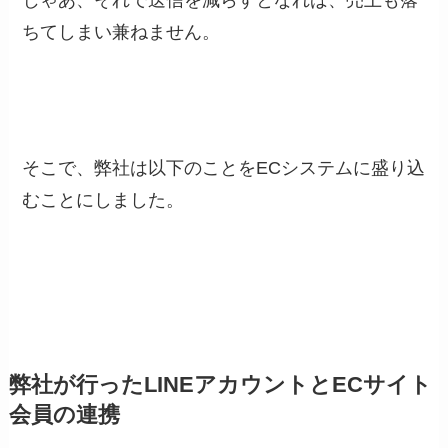
じゃあ、それで送信を減らすとなれば、売上も落
ちてしまい兼ねません。
そこで、弊社は以下のことをECシステムに盛り込
むことにしました。
弊社が行ったLINEアカウントとECサイト
会員の連携