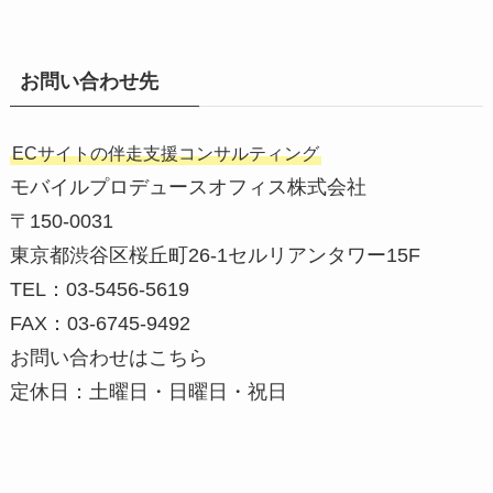
お問い合わせ先
ECサイトの伴走支援コンサルティング
モバイルプロデュースオフィス株式会社
〒150-0031
東京都渋谷区桜丘町26-1セルリアンタワー15F
TEL：03-5456-5619
FAX：03-6745-9492
お問い合わせはこちら
定休日：土曜日・日曜日・祝日