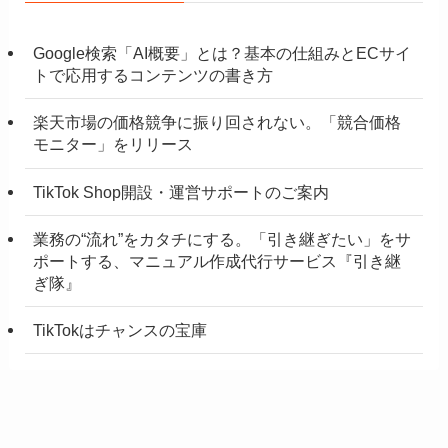
Google検索「AI概要」とは？基本の仕組みとECサイ
トで応用するコンテンツの書き方
楽天市場の価格競争に振り回されない。「競合価格
モニター」をリリース
TikTok Shop開設・運営サポートのご案内
業務の“流れ”をカタチにする。「引き継ぎたい」をサ
ポートする、マニュアル作成代行サービス『引き継
ぎ隊』
TikTokはチャンスの宝庫