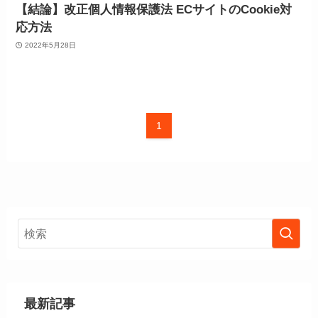
【結論】改正個人情報保護法 ECサイトのCookie対
応方法
2022年5月28日
1
最新記事